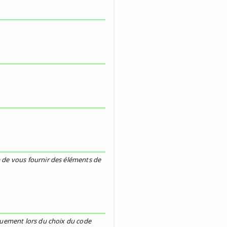
 de vous fournir des éléments de
quement lors du choix du code