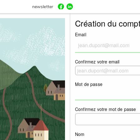
newsletter
Création du comp
Email
Confirmez votre email
Mot de passe
Confirmez votre mot de passe
Nom