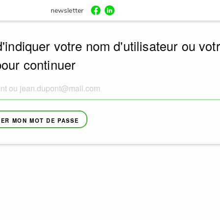
newsletter
'indiquer votre nom d'utilisateur ou vot
pour continuer
ER MON MOT DE PASSE